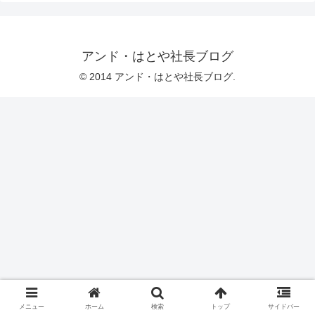
アンド・はとや社長ブログ
© 2014 アンド・はとや社長ブログ.
メニュー
ホーム
検索
トップ
サイドバー