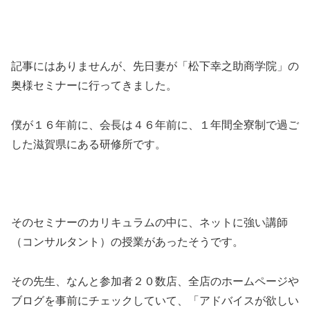
記事にはありませんが、先日妻が「松下幸之助商学院」の
奥様セミナーに行ってきました。
僕が１６年前に、会長は４６年前に、１年間全寮制で過ご
した滋賀県にある研修所です。
そのセミナーのカリキュラムの中に、ネットに強い講師
（コンサルタント）の授業があったそうです。
その先生、なんと参加者２０数店、全店のホームページや
ブログを事前にチェックしていて、「アドバイスが欲しい