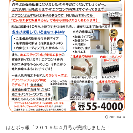
2019.04.04
はとポッ報゜２０１９年４月号が完成しました！