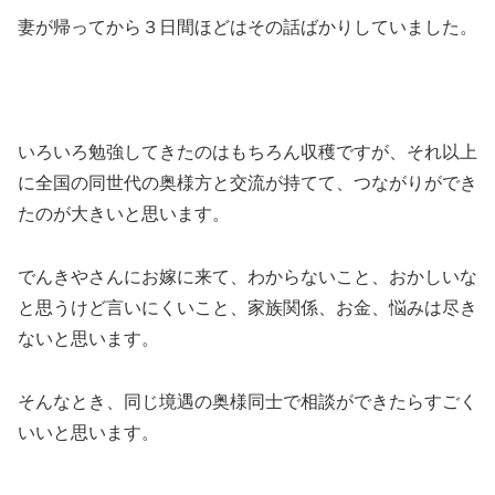
妻が帰ってから３日間ほどはその話ばかりしていました。
いろいろ勉強してきたのはもちろん収穫ですが、それ以上
に全国の同世代の奥様方と交流が持てて、つながりができ
たのが大きいと思います。
でんきやさんにお嫁に来て、わからないこと、おかしいな
と思うけど言いにくいこと、家族関係、お金、悩みは尽き
ないと思います。
そんなとき、同じ境遇の奥様同士で相談ができたらすごく
いいと思います。