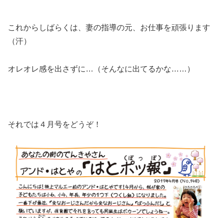
これからしばらくは、妻の指導の元、お仕事を頑張ります
（汗）
オレオレ感を出さずに…（そんなに出てるかな……）
それでは４月号をどうぞ！