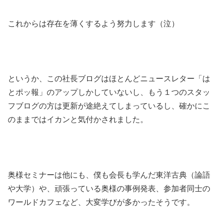
これからは存在を薄くするよう努力します（泣）
というか、この社長ブログはほとんどニュースレター「は
とポッ報」のアップしかしていないし、もう１つのスタッ
フブログの方は更新が途絶えてしまっているし、確かにこ
のままではイカンと気付かされました。
奥様セミナーは他にも、僕も会長も学んだ東洋古典（論語
や大学）や、頑張っている奥様の事例発表、参加者同士の
ワールドカフェなど、大変学びが多かったそうです。