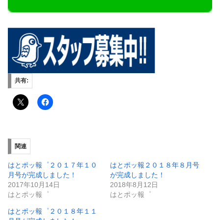
共有:
関連
はとポッ報゜２０１７年１０
はとポッ報２０１８年８月号
月号が完成しました！
が完成しました！
2017年10月14日
2018年8月12日
はとポッ報゜
はとポッ報゜
はとポッ報゜２０１８年１１