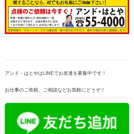
アンド・はとやはLINEでお友達を募集中です！
お仕事のご依頼、ご相談などお気軽にどうぞ！