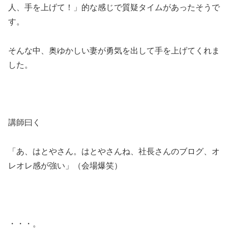
人、手を上げて！」的な感じで質疑タイムがあったそうで
す。
そんな中、奥ゆかしい妻が勇気を出して手を上げてくれま
した。
講師曰く
「あ、はとやさん。はとやさんね、社長さんのブログ、オ
レオレ感が強い」（会場爆笑）
・・・。