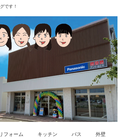
グです！
リフォーム
キッチン
バス
外壁