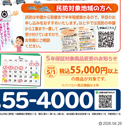
2026.04.28