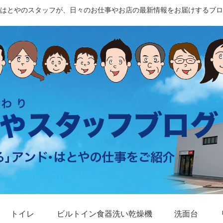
はとやのスタッフが、日々のお仕事やお店の最新情報をお届けするブロ
トイレ
ビルトイン食器洗い乾燥機
洗面台