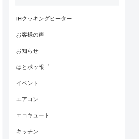
IHクッキングヒーター
お客様の声
お知らせ
はとポッ報゜
イベント
エアコン
エコキュート
キッチン