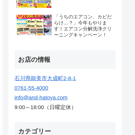
「うちのエアコン、カビだ
らけ…？」今年もやりま
す！エアコン分解洗浄クリ
ーニングキャンペーン！
お店の情報
石川県能美市大成町2-8-1
0761-55-4000
info@and-hatoya.com
9:00～18:00（日曜定休）
カテゴリー