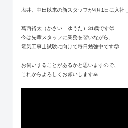
塩井、中田以来の新スタッフが4月1日に入社
葛西裕太（かさい ゆうた）31歳です😌
今は先輩スタッフに業務を習いながら、
電気工事士試験に向けて毎日勉強中です🧐
お伺いすることがあるかと思いますので、
これからよろしくお願いします🙏