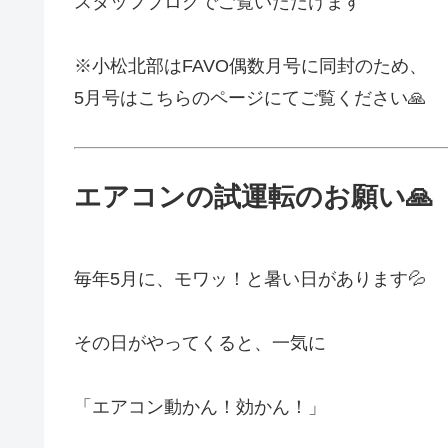
スタッフブログでご覧いただけます
※小松北部はFAVO偶数月号に同封のため、
5月号はこちらのページにてご覧ください🙏
エアコンの試運転のお願い🙏
毎年5月に、モワッ！と暑い日があります💦
その日がやってくると、一気に
「エアコン動かん！効かん！」