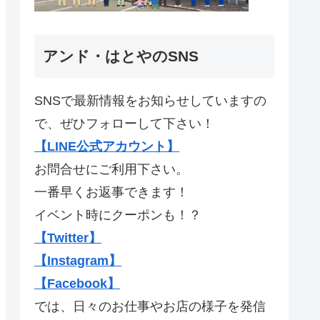
アンド・はとやのSNS
SNSで最新情報をお知らせしていますの
で、ぜひフォローして下さい！
【LINE公式アカウント】
お問合せにご利用下さい。
一番早くお返事できます！
イベント時にクーポンも！？
【Twitter】
【Instagram】
【Facebook】
では、日々のお仕事やお店の様子を発信