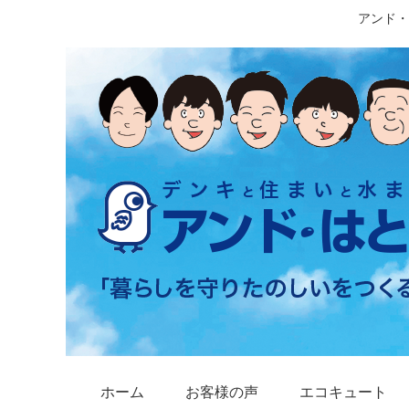
アンド・
ホーム
お客様の声
エコキュート