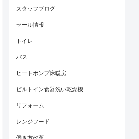
スタッフブログ
セール情報
トイレ
バス
ヒートポンプ床暖房
ビルトイン食器洗い乾燥機
リフォーム
レンジフード
働き方改革