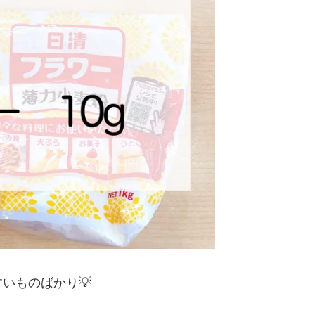
いものばかり💡