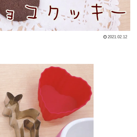
2021.02.12