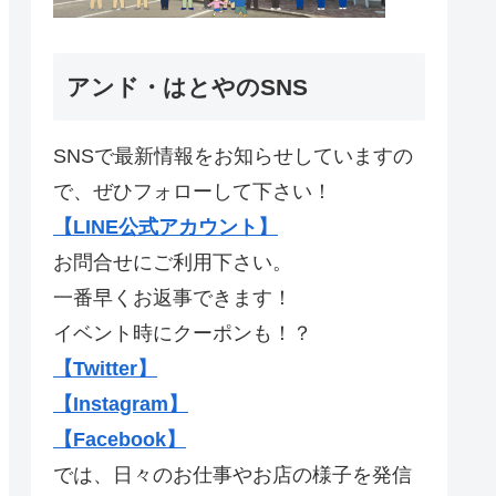
アンド・はとやのSNS
SNSで最新情報をお知らせしていますの
で、ぜひフォローして下さい！
【LINE公式アカウント】
お問合せにご利用下さい。
一番早くお返事できます！
イベント時にクーポンも！？
【Twitter】
【Instagram】
【Facebook】
では、日々のお仕事やお店の様子を発信