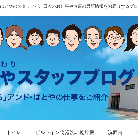
はとやのスタッフが、日々のお仕事やお店の最新情報をお届けするブロ
トイレ
ビルトイン食器洗い乾燥機
洗面台