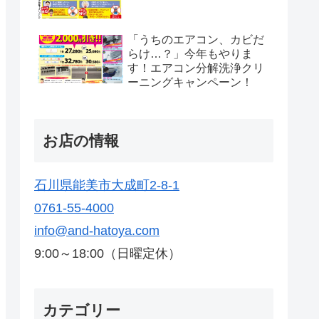
「うちのエアコン、カビだ
らけ…？」今年もやりま
す！エアコン分解洗浄クリ
ーニングキャンペーン！
お店の情報
石川県能美市大成町2-8-1
0761-55-4000
info@and-hatoya.com
9:00～18:00（日曜定休）
カテゴリー