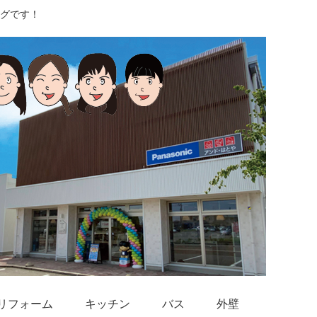
グです！
リフォーム
キッチン
バス
外壁