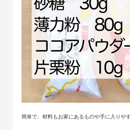
簡単で、材料もお家にあるものや手に入りやす