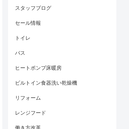
スタッフブログ
セール情報
トイレ
バス
ヒートポンプ床暖房
ビルトイン食器洗い乾燥機
リフォーム
レンジフード
働き方改革