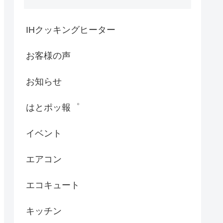
IHクッキングヒーター
お客様の声
お知らせ
はとポッ報゜
イベント
エアコン
エコキュート
キッチン