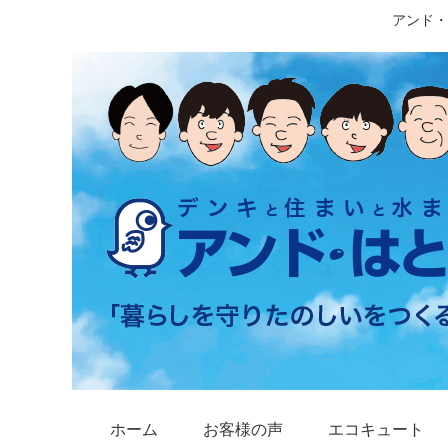
アンド・
ホーム
お客様の声
エコキュート