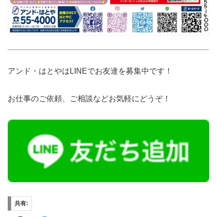
アンド・はとやはLINEでお友達を募集中です！
お仕事のご依頼、ご相談などお気軽にどうぞ！
共有: