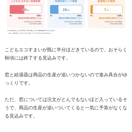
こどもエコすまいが既に半分ほどきているので、おそらく
秋頃には終了する見込みです。
窓と給湯器は商品の生産が追いつかないので進み具合がゆ
っくりです。
ただ、窓については注文がとんでもないほど入っているそ
うで、商品の生産が追いついてくると一気に予算がなくな
る見込みです。