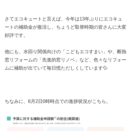
さてエコキュートと言えば、今年は13年ぶりにエコキュ
ートの補助金が復活し、ちょうど取替時期の皆さんに大変
好評です。
他にも、水回り関係向けの「こどもエコすまい」や、断熱
窓リフォームの「先進的窓リノベ」など、色々なリフォー
ムに補助が出ていて毎日慌ただしくしています💦
ちなみに、6月2日0時時点での進捗状況がこちら。