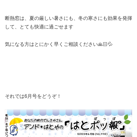
断熱窓は、夏の厳しい暑さにも、冬の寒さにも効果を発揮
して、とても快適に過ごせます
気になる方はとにかく早くご相談ください🙏🏻💦
それでは6月号をどうぞ！