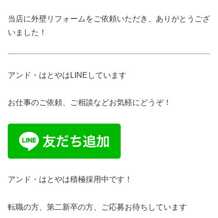
当店に外壁リフォームをご依頼いただき、ありがとうござ
いました！
アンド・はとやはLINEしています
お仕事のご依頼、ご相談などお気軽にどうぞ！
アンド・はとやは積極採用中です！
転職の方、第二新卒の方、ご応募お待ちしています