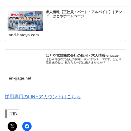
求人情報【正社員・パート・アルバイト】 | アン
ド・はとやホームページ
and-hatoya.com
はとや電器株式会社の採用・求人情報-engage
はとや電器株式会社の採用・求人情報ページです。はとや
電器株式会社 私たちと一緒に働きませんか？
en-gage.net
採用専用のLINEアカウントはこちら
共有: