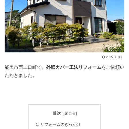
2025.08.30
能美市西二口町で、
外壁カバー工法リフォーム
をご依頼い
ただきました。
目次
リフォームのきっかけ