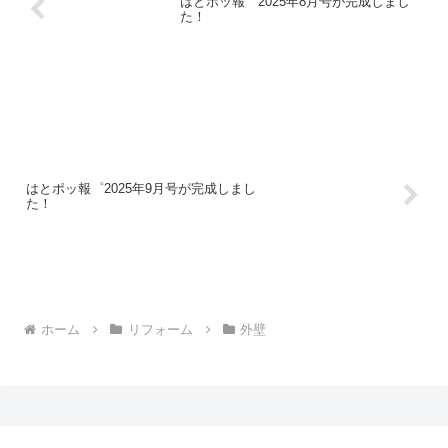
はとポッ報゜2025年8月号が完成しまし
た！
はとポッ報゜2025年9月号が完成しまし
た！
ホーム
リフォーム
外壁