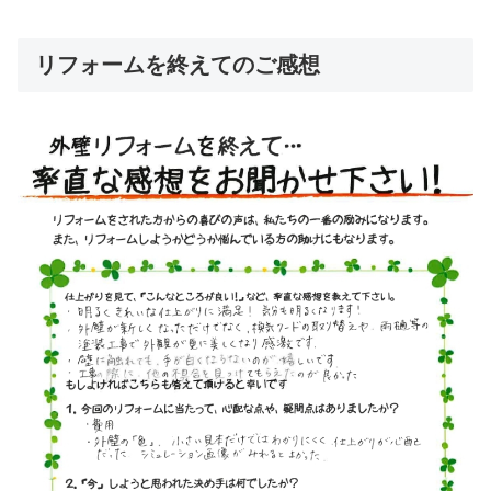
リフォームを終えてのご感想