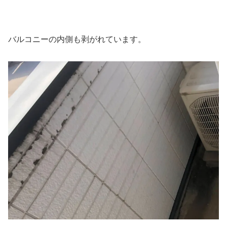
バルコニーの内側も剥がれています。