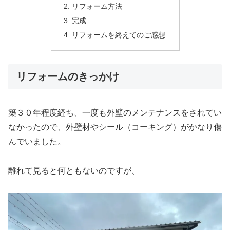
リフォーム方法
完成
リフォームを終えてのご感想
リフォームのきっかけ
築３０年程度経ち、一度も外壁のメンテナンスをされてい
なかったので、外壁材やシール（コーキング）がかなり傷
んでいました。
離れて見ると何ともないのですが、