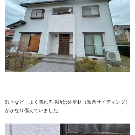
窓下など、よく濡れる場所は外壁材（窯業サイディング）
がかなり傷んでいました。