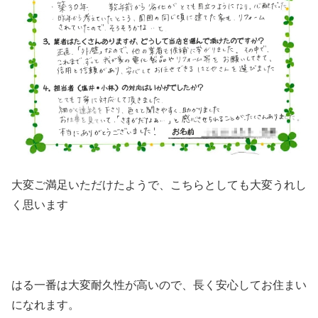
大変ご満足いただけたようで、こちらとしても大変うれし
く思います
はる一番は大変耐久性が高いので、長く安心してお住まい
になれます。