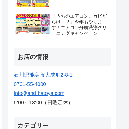
「うちのエアコン、カビだ
らけ…？」今年もやりま
す！エアコン分解洗浄クリ
ーニングキャンペーン！
お店の情報
石川県能美市大成町2-8-1
0761-55-4000
info@and-hatoya.com
9:00～18:00（日曜定休）
カテゴリー