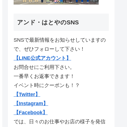
アンド・はとやのSNS
SNSで最新情報をお知らせしていますの
で、ぜひフォローして下さい！
【LINE公式アカウント】
お問合せにご利用下さい。
一番早くお返事できます！
イベント時にクーポンも！？
【Twitter】
【Instagram】
【Facebook】
では、日々のお仕事やお店の様子を発信