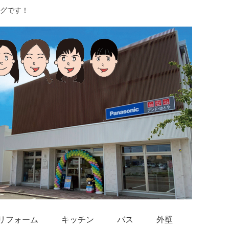
グです！
リフォーム
キッチン
バス
外壁