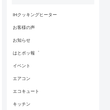
IHクッキングヒーター
お客様の声
お知らせ
はとポッ報゜
イベント
エアコン
エコキュート
キッチン