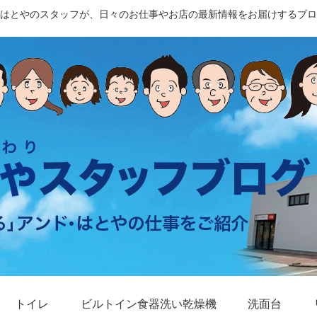
はとやのスタッフが、日々のお仕事やお店の最新情報をお届けするブロ
トイレ
ビルトイン食器洗い乾燥機
洗面台