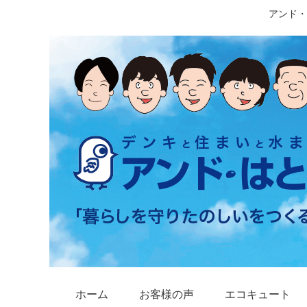
アンド・
ホーム
お客様の声
エコキュート