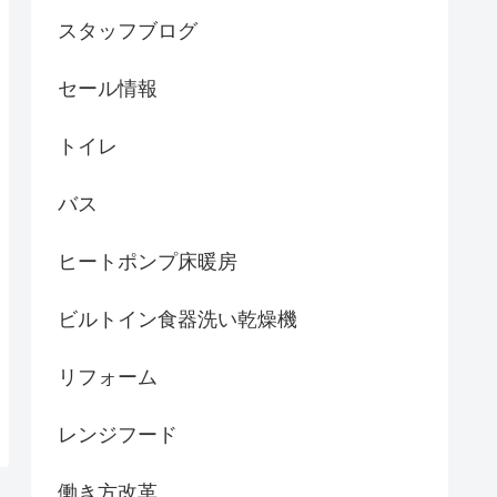
スタッフブログ
セール情報
トイレ
バス
ヒートポンプ床暖房
ビルトイン食器洗い乾燥機
リフォーム
レンジフード
働き方改革