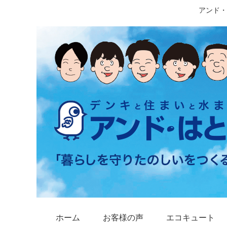
アンド・
ホーム
お客様の声
エコキュート