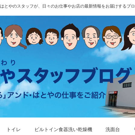
はとやのスタッフが、日々のお仕事やお店の最新情報をお届けするブロ
トイレ
ビルトイン食器洗い乾燥機
洗面台