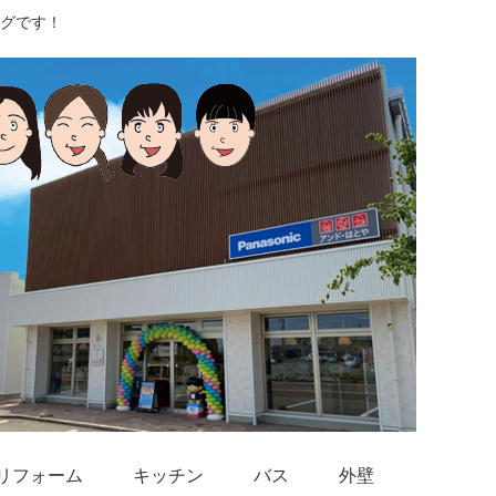
グです！
リフォーム
キッチン
バス
外壁