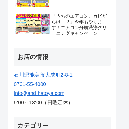
「うちのエアコン、カビだ
らけ…？」今年もやりま
す！エアコン分解洗浄クリ
ーニングキャンペーン！
お店の情報
石川県能美市大成町2-8-1
0761-55-4000
info@and-hatoya.com
9:00～18:00（日曜定休）
カテゴリー