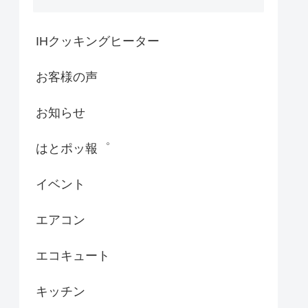
IHクッキングヒーター
お客様の声
お知らせ
はとポッ報゜
イベント
エアコン
エコキュート
キッチン