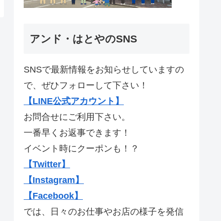
アンド・はとやのSNS
SNSで最新情報をお知らせしていますの
で、ぜひフォローして下さい！
【LINE公式アカウント】
お問合せにご利用下さい。
一番早くお返事できます！
イベント時にクーポンも！？
【Twitter】
【Instagram】
【Facebook】
では、日々のお仕事やお店の様子を発信