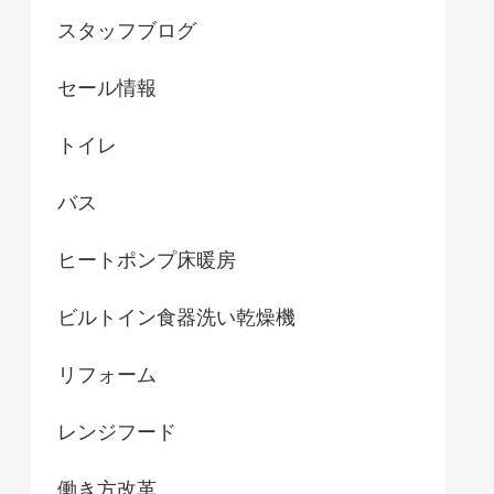
スタッフブログ
セール情報
トイレ
バス
ヒートポンプ床暖房
ビルトイン食器洗い乾燥機
リフォーム
レンジフード
働き方改革