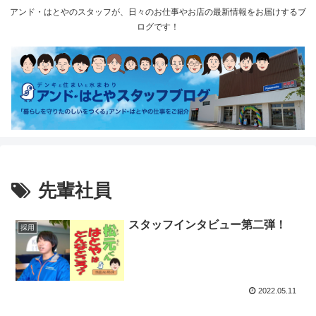
アンド・はとやのスタッフが、日々のお仕事やお店の最新情報をお届けするブ
ログです！
先輩社員
スタッフインタビュー第二弾！
採用
2022.05.11