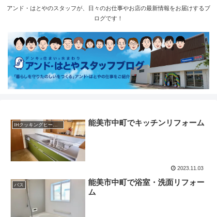
アンド・はとやのスタッフが、日々のお仕事やお店の最新情報をお届けするブ
ログです！
能美市中町でキッチンリフォーム
IHクッキングヒーター
2023.11.03
能美市中町で浴室・洗面リフォー
バス
ム